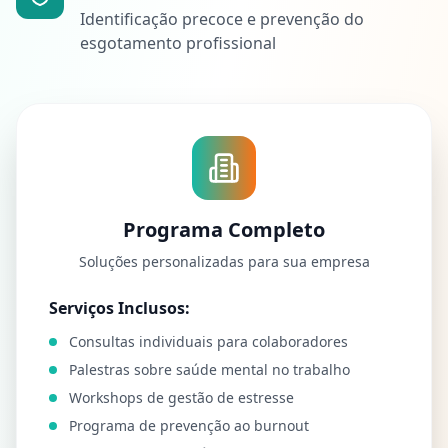
Identificação precoce e prevenção do
esgotamento profissional
Programa Completo
Soluções personalizadas para sua empresa
Serviços Inclusos:
Consultas individuais para colaboradores
Palestras sobre saúde mental no trabalho
Workshops de gestão de estresse
Programa de prevenção ao burnout