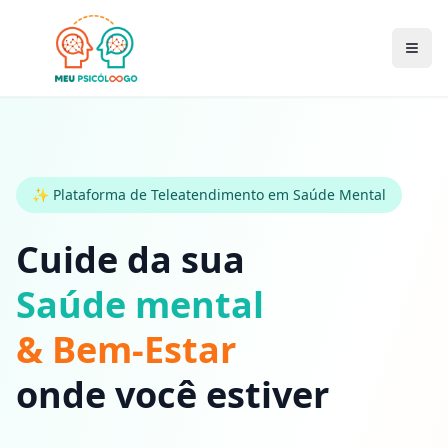
✨ Plataforma de Teleatendimento em Saúde Mental
Cuide da sua
Saúde mental
& Bem-Estar
onde você estiver