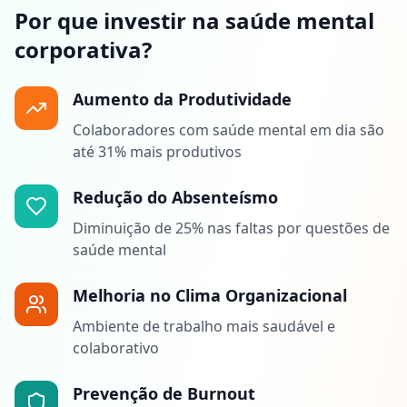
Por que investir na saúde mental
corporativa?
Aumento da Produtividade
Colaboradores com saúde mental em dia são
até 31% mais produtivos
Redução do Absenteísmo
Diminuição de 25% nas faltas por questões de
saúde mental
Melhoria no Clima Organizacional
Ambiente de trabalho mais saudável e
colaborativo
Prevenção de Burnout