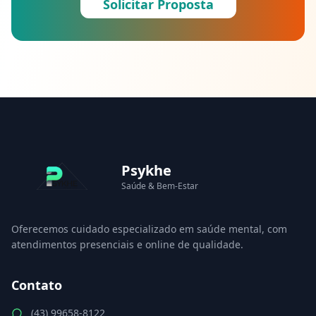
Solicitar Proposta
Psykhe
Saúde & Bem-Estar
Oferecemos cuidado especializado em saúde mental, com
atendimentos presenciais e online de qualidade.
Contato
(43) 99658-8122