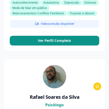
Autoconhecimento
Autoestima
Depressão
Estresse
Medo de falar em público
Relacionamentos/ Conflitos Familiares
Traumas e abusos
Videoconsulta disponível
Ver Perfil Completo
Rafael Soares da Silva
Psicólogo