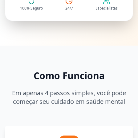
100% Seguro
24/7
Especialistas
Como Funciona
Em apenas 4 passos simples, você pode
começar seu cuidado em saúde mental