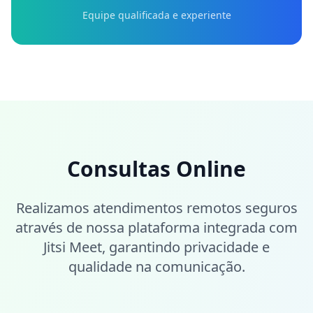
Equipe qualificada e experiente
Consultas Online
Realizamos atendimentos remotos seguros
através de nossa plataforma integrada com
Jitsi Meet, garantindo privacidade e
qualidade na comunicação.