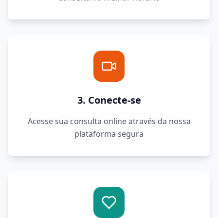
3. Conecte-se
Acesse sua consulta online através da nossa
plataforma segura