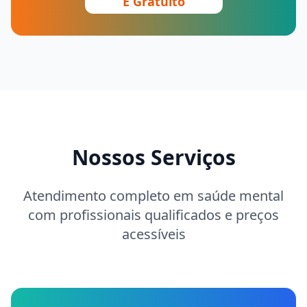
É Gratuito
Nossos Serviços
Atendimento completo em saúde mental
com profissionais qualificados e preços
acessíveis