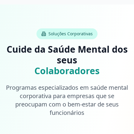
Soluções Corporativas
Cuide da Saúde Mental dos
seus
Colaboradores
Programas especializados em saúde mental
corporativa para empresas que se
preocupam com o bem-estar de seus
funcionários