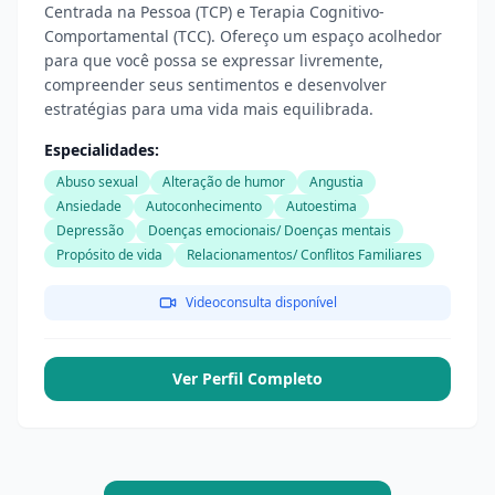
Centrada na Pessoa (TCP) e Terapia Cognitivo-
Comportamental (TCC). Ofereço um espaço acolhedor
para que você possa se expressar livremente,
compreender seus sentimentos e desenvolver
estratégias para uma vida mais equilibrada.
Especialidades:
Abuso sexual
Alteração de humor
Angustia
Ansiedade
Autoconhecimento
Autoestima
Depressão
Doenças emocionais/ Doenças mentais
Propósito de vida
Relacionamentos/ Conflitos Familiares
Videoconsulta disponível
Ver Perfil Completo