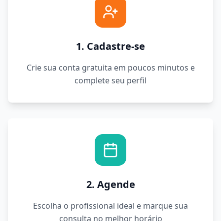
1. Cadastre-se
Crie sua conta gratuita em poucos minutos e
complete seu perfil
2. Agende
Escolha o profissional ideal e marque sua
consulta no melhor horário