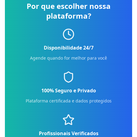
Por que escolher nossa
plataforma?
Disponibilidade 24/7
Agende quando for melhor para você
100% Seguro e Privado
Plataforma certificada e dados protegidos
Profissionais Verificados