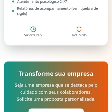
Atendimento psicológico 24/7
Relatórios de acompanhamento (sem quebra de
sigilo)
Suporte 24/7
Total Sigilo
Transforme sua empresa
Seja uma empresa que se destaca pelo
cuidado com seus colaboradores.
Solicite uma proposta personalizada.