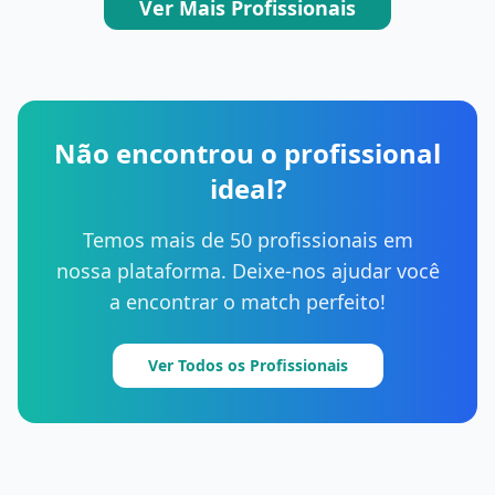
Ver Mais Profissionais
Não encontrou o profissional
ideal?
Temos mais de 50 profissionais em
nossa plataforma. Deixe-nos ajudar você
a encontrar o match perfeito!
Ver Todos os Profissionais