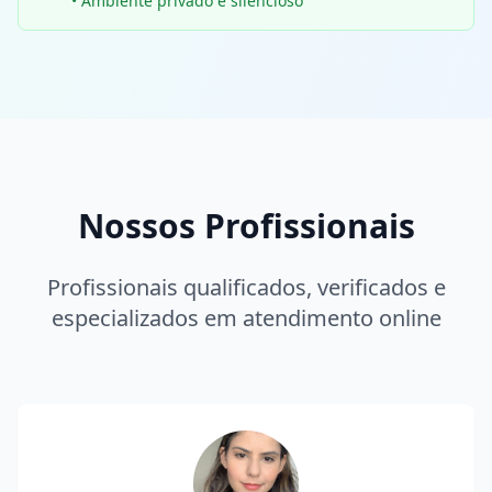
• Ambiente privado e silencioso
Nossos Profissionais
Profissionais qualificados, verificados e
especializados em atendimento online