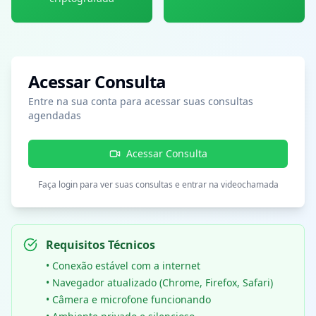
Acessar Consulta
Entre na sua conta para acessar suas consultas
agendadas
Acessar Consulta
Faça login para ver suas consultas e entrar na videochamada
Requisitos Técnicos
• Conexão estável com a internet
• Navegador atualizado (Chrome, Firefox, Safari)
• Câmera e microfone funcionando